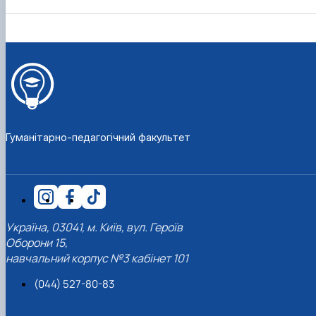
Гуманітарно-педагогічний факультет
Україна, 03041, м. Київ, вул. Героїв
Оборони 15,
навчальний корпус №3 кабінет 101
(044) 527-80-83