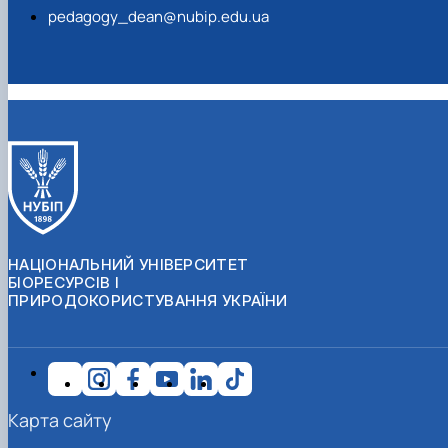
pedagogy_dean@nubip.edu.ua
НАЦІОНАЛЬНИЙ УНІВЕРСИТЕТ
БІОРЕСУРСІВ І
ПРИРОДОКОРИСТУВАННЯ УКРАЇНИ
Карта сайту