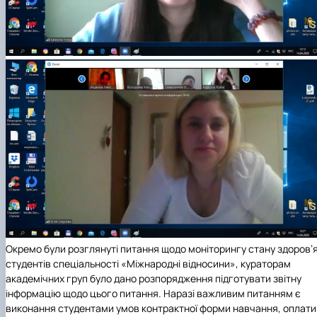
Окремо були розглянуті питання щодо моніторингу стану здоров’
студентів
спеціальності «Міжнародні відносини»
, кураторам
академічних груп було дано розпорядження підготувати звітну
інформацію щодо цього питання. Наразі важливим питанням є
виконання студентами умов контрактної форми навчання, оплати