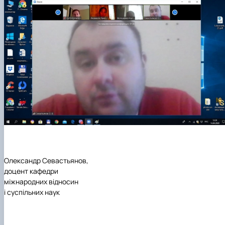
Олександр Севастьянов,
доцент кафедри
міжнародних відносин
і суспільних наук