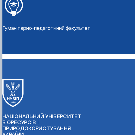
Гуманітарно-педагогічний факультет
НАЦІОНАЛЬНИЙ УНІВЕРСИТЕТ
БІОРЕСУРСІВ І
ПРИРОДОКОРИСТУВАННЯ
УКРАЇНИ