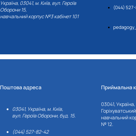
Україна, 03041, м. Київ, вул. Героїв
(044) 527
Оборони 15,
навчальний корпус №3 кабінет 101
pedagogy
Поштова адреса
Приймальна к
03041, Україна, 
03041, Україна, м. Київ,
Горіхуватський 
вул. Героїв Оборони, буд. 15.
навчальний кор
№ 12.
(044) 527-82-42