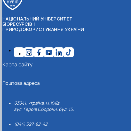
НАЦІОНАЛЬНИЙ УНІВЕРСИТЕТ
БІОРЕСУРСІВ І
ПРИРОДОКОРИСТУВАННЯ УКРАЇНИ
Карта сайту
Поштова адреса
03041, Україна, м. Київ,
вул. Героїв Оборони, буд. 15.
(044) 527-82-42