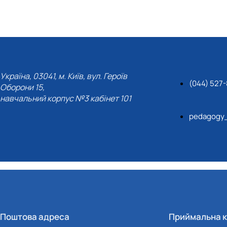
Україна, 03041, м. Київ, вул. Героїв
(044) 527
Оборони 15,
навчальний корпус №3 кабінет 101
pedagogy
Поштова адреса
Приймальна к