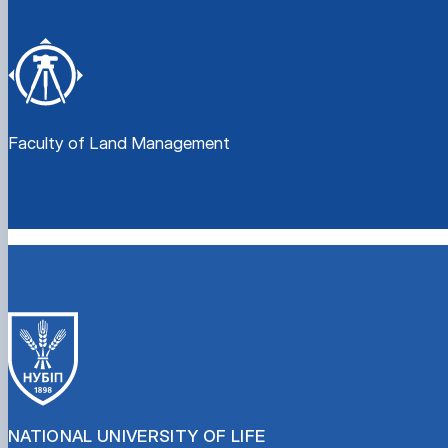
Faculty of Land Management
NATIONAL UNIVERSITY OF LIFE