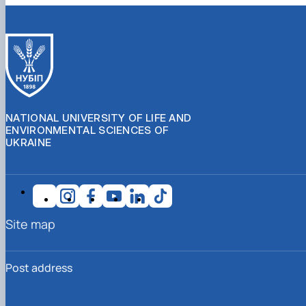
NATIONAL UNIVERSITY OF LIFE AND
ENVIRONMENTAL SCIENCES OF
UKRAINE
Site map
Post address