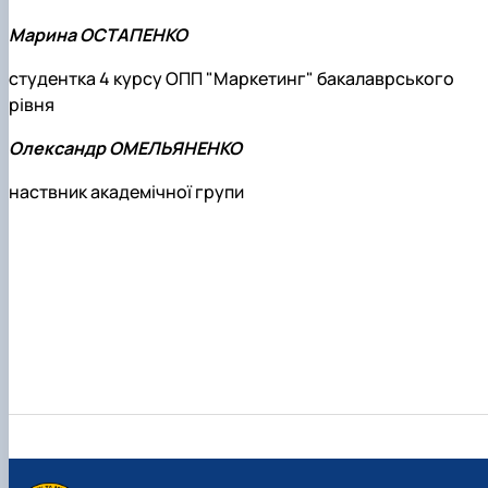
Марина ОСТАПЕНКО
студентка 4 курсу ОПП "Маркетинг" бакалаврського
рівня
Олександр ОМЕЛЬЯНЕНКО
наствник академічної групи