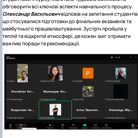
обговорити всі ключові аспекти навчального процесу.
Олександр Васильович
відповів на запитання студентів
що стосувалися підготовки до фінальних екзаменів та
майбутнього працевлаштування. Зустріч пройшла у
теплій та відкритій атмосфері, де кожен зміг отримати
важливі поради та рекомендації.