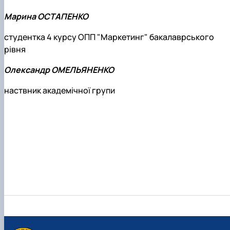
Марина ОСТАПЕНКО
студентка 4 курсу ОПП "Маркетинг" бакалаврського
рівня
Олександр ОМЕЛЬЯНЕНКО
наствник академічної групи