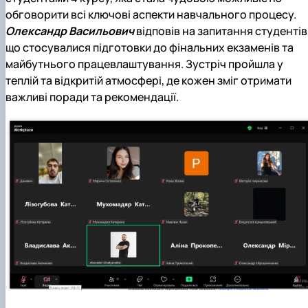
обговорити всі ключові аспекти навчального процесу.
Олександр Васильович
відповів на запитання студентів
що стосувалися підготовки до фінальних екзаменів та
майбутнього працевлаштування. Зустріч пройшла у
теплій та відкритій атмосфері, де кожен зміг отримати
важливі поради та рекомендації.