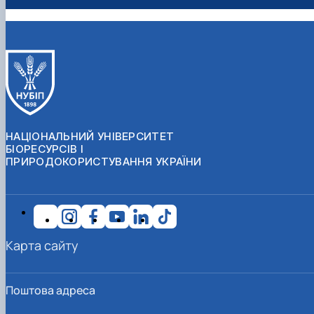
НАЦІОНАЛЬНИЙ УНІВЕРСИТЕТ
БІОРЕСУРСІВ І
ПРИРОДОКОРИСТУВАННЯ УКРАЇНИ
Карта сайту
Поштова адреса