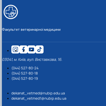
Факультет ветеринарної медицини
03041, м. Київ, вул. Виставкова, 16.
(044) 527-80-24
(044) 527-80-18
(044) 527-80-19
dekanat_vetmed@nubip.edu.ua
dekanat_vetmed1@nubip.edu.ua