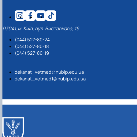
03041, м. Київ, вул. Виставкова, 16.
(044) 527-80-24
(044) 527-80-18
(044) 527-80-19
dekanat_vetmed@nubip.edu.ua
dekanat_vetmed1@nubip.edu.ua