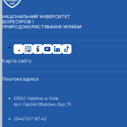
НАЦІОНАЛЬНИЙ УНІВЕРСИТЕТ
БІОРЕСУРСІВ І
ПРИРОДОКОРИСТУВАННЯ УКРАЇНИ
Карта сайту
Поштова адреса
03041, Україна, м. Київ,
вул. Героїв Оборони, буд. 15.
(044) 527-82-42