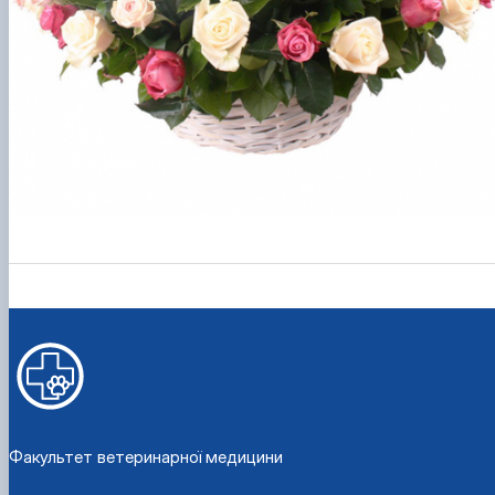
Факультет ветеринарної медицини