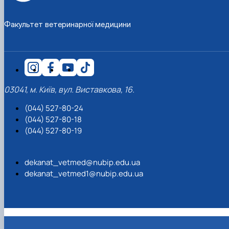
Факультет ветеринарної медицини
03041, м. Київ, вул. Виставкова, 16.
(044) 527-80-24
(044) 527-80-18
(044) 527-80-19
dekanat_vetmed@nubip.edu.ua
dekanat_vetmed1@nubip.edu.ua