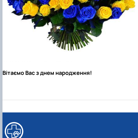
Вітаємо Вас з днем народження!