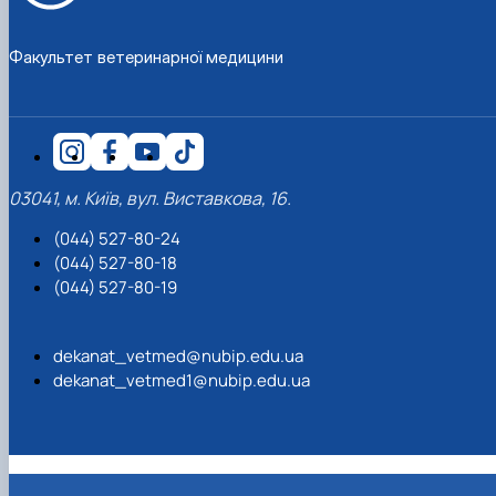
Факультет ветеринарної медицини
03041, м. Київ, вул. Виставкова, 16.
(044) 527-80-24
(044) 527-80-18
(044) 527-80-19
dekanat_vetmed@nubip.edu.ua
dekanat_vetmed1@nubip.edu.ua