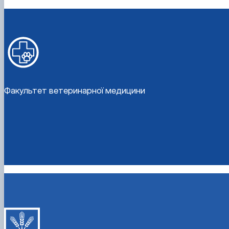
Факультет ветеринарної медицини