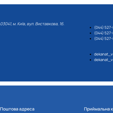
03041, м. Київ, вул. Виставкова, 16.
(044) 527
(044) 527-
(044) 527-
dekanat_v
dekanat_v
Поштова адреса
Приймальна к