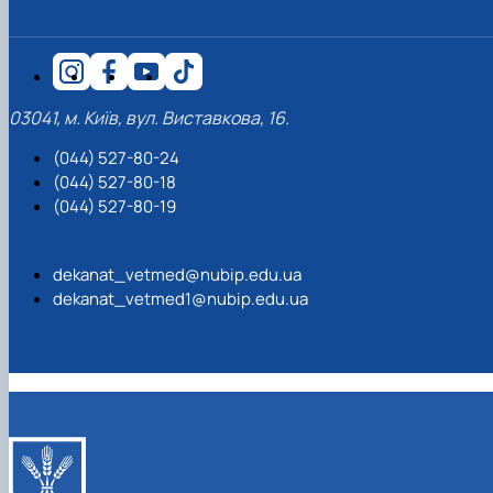
03041, м. Київ, вул. Виставкова, 16.
(044) 527-80-24
(044) 527-80-18
(044) 527-80-19
dekanat_vetmed@nubip.edu.ua
dekanat_vetmed1@nubip.edu.ua