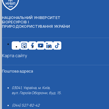
НАЦІОНАЛЬНИЙ УНІВЕРСИТЕТ
БІОРЕСУРСІВ І
ПРИРОДОКОРИСТУВАННЯ УКРАЇНИ
Карта сайту
Поштова адреса
03041, Україна, м. Київ,
вул. Героїв Оборони, буд. 15.
(044) 527-82-42