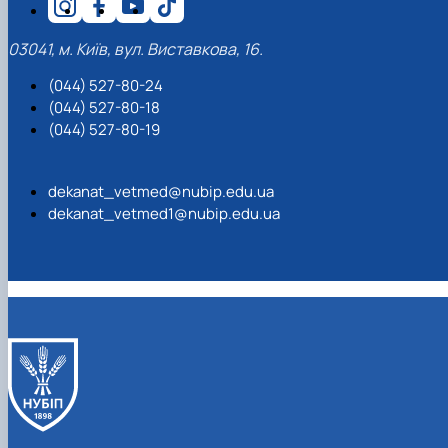
03041, м. Київ, вул. Виставкова, 16.
(044) 527-80-24
(044) 527-80-18
(044) 527-80-19
dekanat_vetmed@nubip.edu.ua
dekanat_vetmed1@nubip.edu.ua