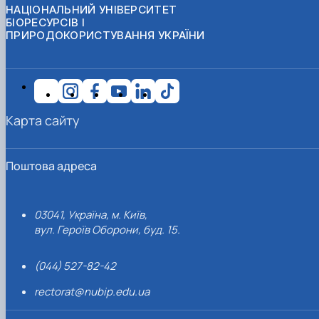
НАЦІОНАЛЬНИЙ УНІВЕРСИТЕТ
БІОРЕСУРСІВ І
ПРИРОДОКОРИСТУВАННЯ УКРАЇНИ
Карта сайту
Поштова адреса
03041, Україна, м. Київ,
вул. Героїв Оборони, буд. 15.
(044) 527-82-42
rectorat@nubip.edu.ua