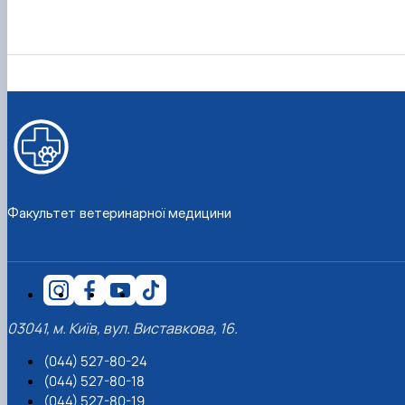
Факультет ветеринарної медицини
03041, м. Київ, вул. Виставкова, 16.
(044) 527-80-24
(044) 527-80-18
(044) 527-80-19