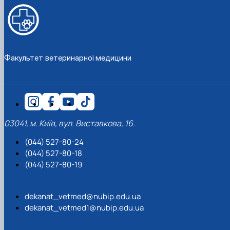
Факультет ветеринарної медицини
03041, м. Київ, вул. Виставкова, 16.
(044) 527-80-24
(044) 527-80-18
(044) 527-80-19
dekanat_vetmed@nubip.edu.ua
dekanat_vetmed1@nubip.edu.ua