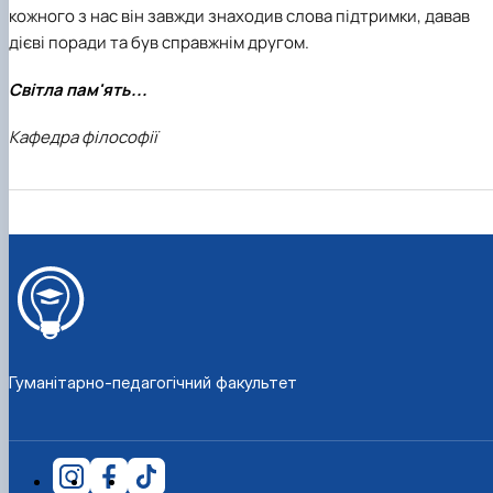
кожного з нас він завжди знаходив слова підтримки, давав
дієві поради та був справжнім другом.
Світла пам'ять...
Кафедра філософії
Гуманітарно-педагогічний факультет