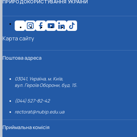
ПРИРОДОКОРИСТУВАННЯ УКРАЇНИ
Карта сайту
Поштова адреса
03041, Україна, м. Київ,
вул. Героїв Оборони, буд. 15.
(044) 527-82-42
rectorat@nubip.edu.ua
Приймальна комісія