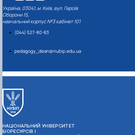
Україна, 03041, м. Київ, вул. Героїв
Оборони 15,
навчальний корпус №3 кабінет 101
(044) 527-80-83
pedagogy_dean@nubip.edu.ua
НАЦІОНАЛЬНИЙ УНІВЕРСИТЕТ
БІОРЕСУРСІВ І