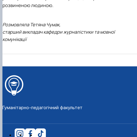
розвиненою людиною.
Розмовляла Тетяна Чумак,
старший викладач кафедри журналістики та мовної
комунікації
Гуманітарно-педагогічний факультет