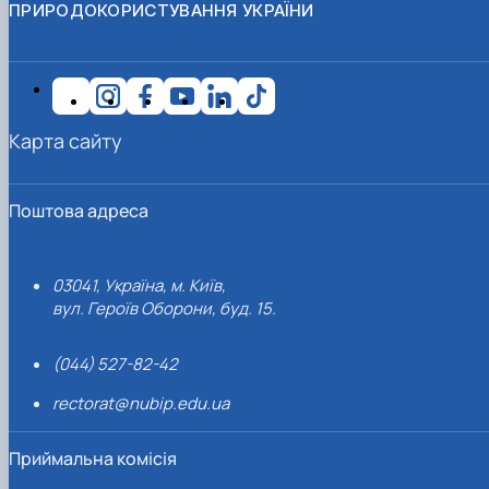
ПРИРОДОКОРИСТУВАННЯ УКРАЇНИ
Карта сайту
Поштова адреса
03041, Україна, м. Київ,
вул. Героїв Оборони, буд. 15.
(044) 527-82-42
rectorat@nubip.edu.ua
Приймальна комісія