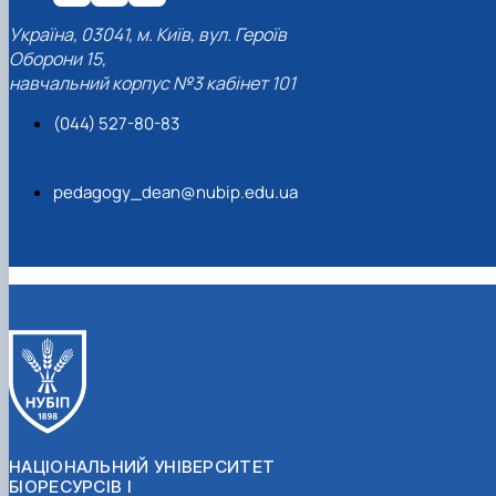
Україна, 03041, м. Київ, вул. Героїв
Оборони 15,
навчальний корпус №3 кабінет 101
(044) 527-80-83
pedagogy_dean@nubip.edu.ua
НАЦІОНАЛЬНИЙ УНІВЕРСИТЕТ
БІОРЕСУРСІВ І