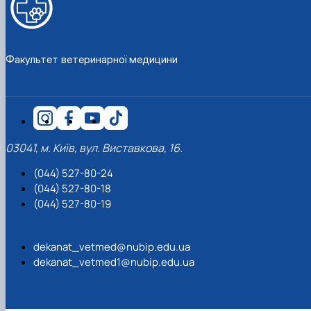
Факультет ветеринарної медицини
03041, м. Київ, вул. Виставкова, 16.
(044) 527-80-24
(044) 527-80-18
(044) 527-80-19
dekanat_vetmed@nubip.edu.ua
dekanat_vetmed1@nubip.edu.ua