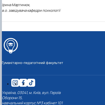
Ірина Мартинюк,
в.о. завідувача кафедри психології
Гуманітарно-педагогічний факультет
Україна, 03041, м. Київ, вул. Героїв
Оборони 15,
навчальний корпус №3 кабінет 101