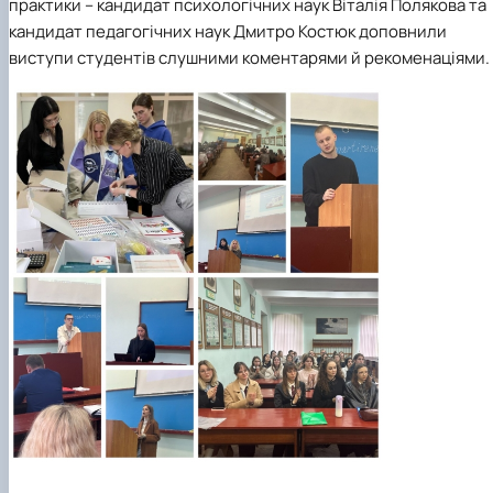
практики – кандидат психологічних наук Віталія Полякова та
кандидат педагогічних наук Дмитро Костюк доповнили
виступи студентів слушними коментарями й рекоменаціями.