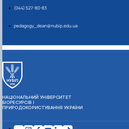
(044) 527-80-83
pedagogy_dean@nubip.edu.ua
НАЦІОНАЛЬНИЙ УНІВЕРСИТЕТ
БІОРЕСУРСІВ І
ПРИРОДОКОРИСТУВАННЯ УКРАЇНИ