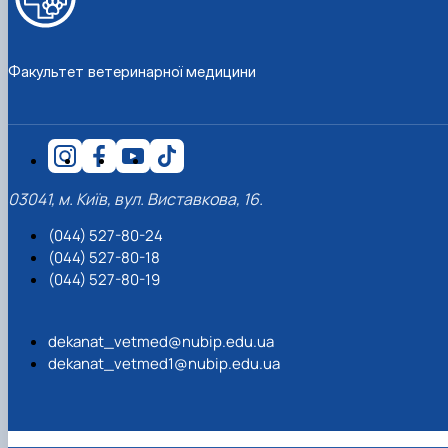
Факультет ветеринарної медицини
03041, м. Київ, вул. Виставкова, 16.
(044) 527-80-24
(044) 527-80-18
(044) 527-80-19
dekanat_vetmed@nubip.edu.ua
dekanat_vetmed1@nubip.edu.ua