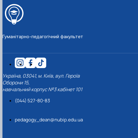
Гуманітарно-педагогічний факультет
Україна, 03041, м. Київ, вул. Героїв
Оборони 15,
навчальний корпус №3 кабінет 101
(044) 527-80-83
pedagogy_dean@nubip.edu.ua