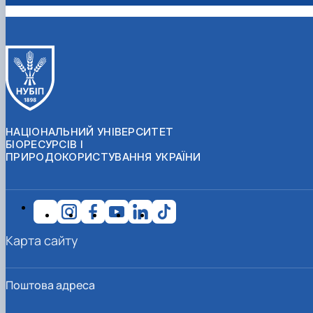
НАЦІОНАЛЬНИЙ УНІВЕРСИТЕТ
БІОРЕСУРСІВ І
ПРИРОДОКОРИСТУВАННЯ УКРАЇНИ
Карта сайту
Поштова адреса