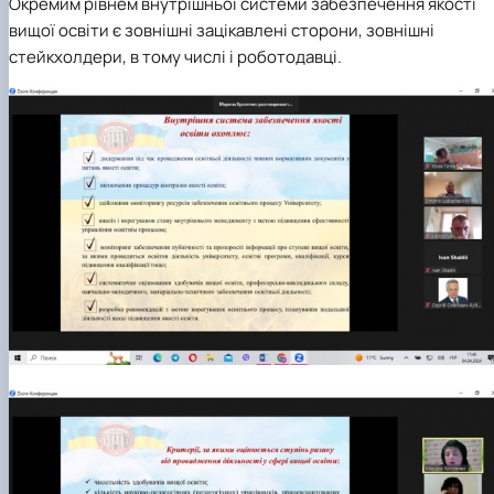
Окремим рівнем внутрішньої системи забезпечення якості
вищої освіти є зовнішні зацікавлені сторони, зовнішні
стейкхолдери, в тому числі і роботодавці.