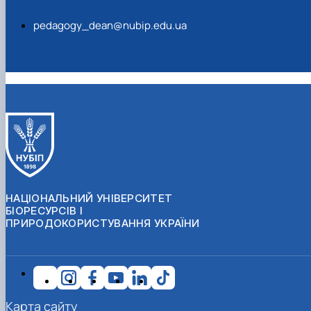
pedagogy_dean@nubip.edu.ua
НАЦІОНАЛЬНИЙ УНІВЕРСИТЕТ
БІОРЕСУРСІВ І
ПРИРОДОКОРИСТУВАННЯ УКРАЇНИ
Карта сайту