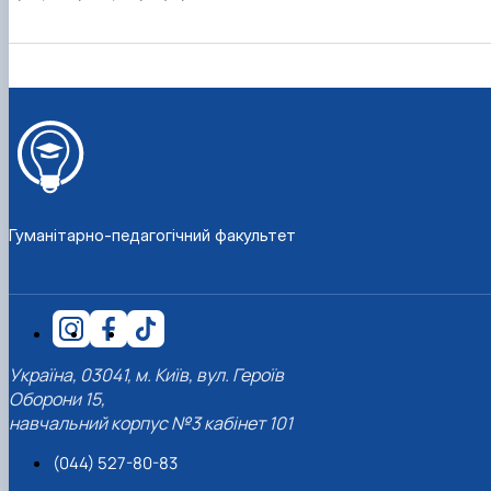
Гуманітарно-педагогічний факультет
Україна, 03041, м. Київ, вул. Героїв
Оборони 15,
навчальний корпус №3 кабінет 101
(044) 527-80-83