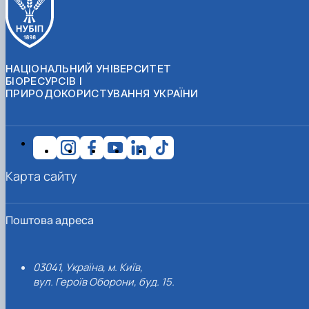
НАЦІОНАЛЬНИЙ УНІВЕРСИТЕТ
БІОРЕСУРСІВ І
ПРИРОДОКОРИСТУВАННЯ УКРАЇНИ
Карта сайту
Поштова адреса
03041, Україна, м. Київ,
вул. Героїв Оборони, буд. 15.