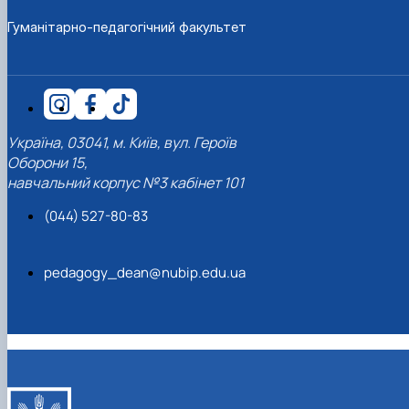
Гуманітарно-педагогічний факультет
Україна, 03041, м. Київ, вул. Героїв
Оборони 15,
навчальний корпус №3 кабінет 101
(044) 527-80-83
pedagogy_dean@nubip.edu.ua