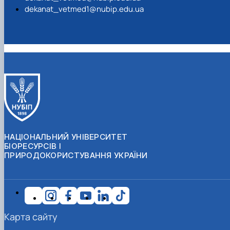
dekanat_vetmed1@nubip.edu.ua
НАЦІОНАЛЬНИЙ УНІВЕРСИТЕТ
БІОРЕСУРСІВ І
ПРИРОДОКОРИСТУВАННЯ УКРАЇНИ
Карта сайту