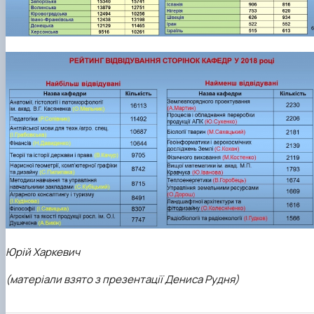
Юрій Харкевич
(матеріали взято з презентації Дениса Рудня)