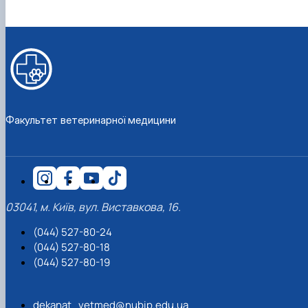
Факультет ветеринарної медицини
03041, м. Київ, вул. Виставкова, 16.
(044) 527-80-24
(044) 527-80-18
(044) 527-80-19
dekanat_vetmed@nubip.edu.ua