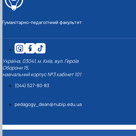
Гуманітарно-педагогічний факультет
Україна, 03041, м. Київ, вул. Героїв
Оборони 15,
навчальний корпус №3 кабінет 101
(044) 527-80-83
pedagogy_dean@nubip.edu.ua