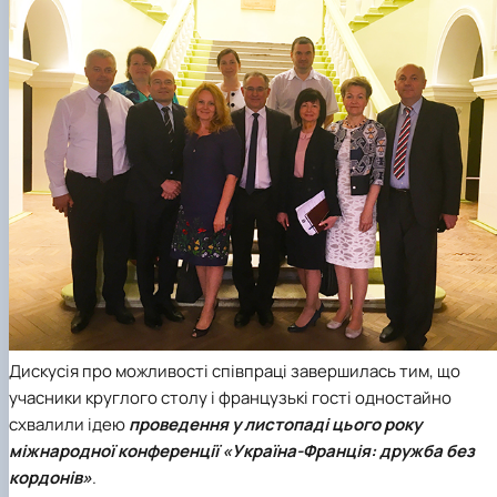
Дискусія про можливості співпраці завершилась тим, що
учасники круглого столу і французькі гості одностайно
схвалили ідею
проведення у листопаді цього року
міжнародної конференції «Україна-Франція: дружба без
кордонів»
.