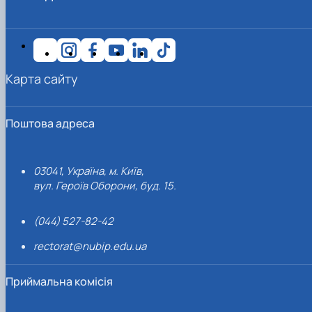
Карта сайту
Поштова адреса
03041, Україна, м. Київ,
вул. Героїв Оборони, буд. 15.
(044) 527-82-42
rectorat@nubip.edu.ua
Приймальна комісія