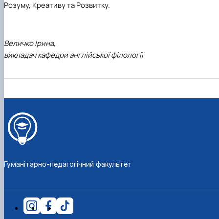
Розуму, Креативу та Розвитку.
Величко Ірина,
викладач кафедри англійської філології
Гуманітарно-педагогічний факультет