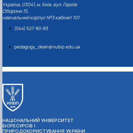
Україна, 03041, м. Київ, вул. Героїв
Оборони 15,
навчальний корпус №3 кабінет 101
(044) 527-80-83
pedagogy_dean@nubip.edu.ua
НАЦІОНАЛЬНИЙ УНІВЕРСИТЕТ
БІОРЕСУРСІВ І
ПРИРОДОКОРИСТУВАННЯ УКРАЇНИ