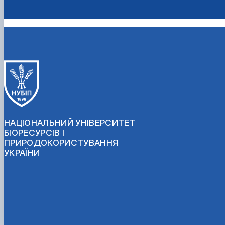
НАЦІОНАЛЬНИЙ УНІВЕРСИТЕТ
БІОРЕСУРСІВ І
ПРИРОДОКОРИСТУВАННЯ
УКРАЇНИ