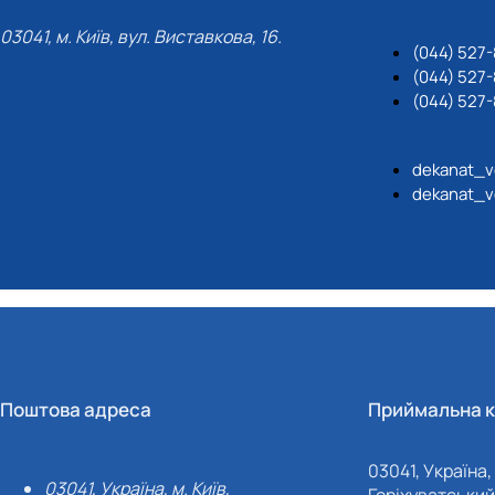
03041, м. Київ, вул. Виставкова, 16.
(044) 527
(044) 527-
(044) 527-
dekanat_v
dekanat_v
Поштова адреса
Приймальна к
03041, Україна, 
03041, Україна, м. Київ,