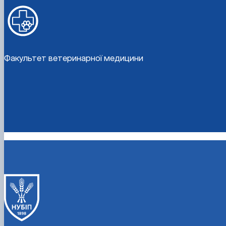
Факультет ветеринарної медицини