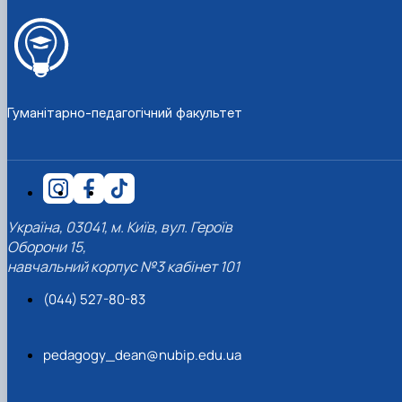
Гуманітарно-педагогічний факультет
Україна, 03041, м. Київ, вул. Героїв
Оборони 15,
навчальний корпус №3 кабінет 101
(044) 527-80-83
pedagogy_dean@nubip.edu.ua