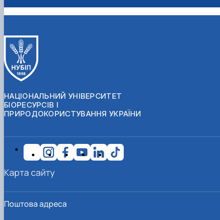
НАЦІОНАЛЬНИЙ УНІВЕРСИТЕТ
БІОРЕСУРСІВ І
ПРИРОДОКОРИСТУВАННЯ УКРАЇНИ
Карта сайту
Поштова адреса