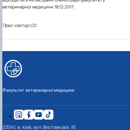
ветеринарної медицини 18.12.2017.
Прес-сектор СО
Факультет ветеринарної медицини
03041, м. Київ, вул. Виставкова, 16.