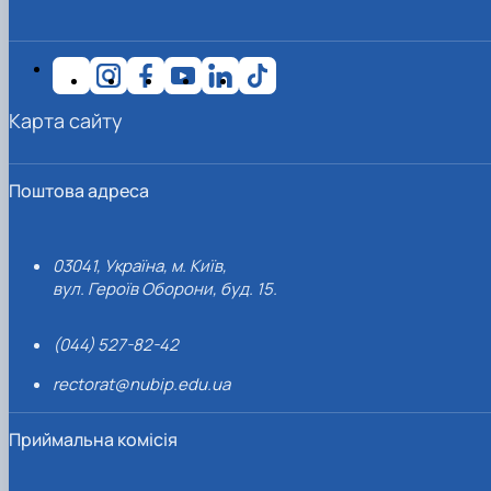
Карта сайту
Поштова адреса
03041, Україна, м. Київ,
вул. Героїв Оборони, буд. 15.
(044) 527-82-42
rectorat@nubip.edu.ua
Приймальна комісія