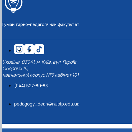
Гуманітарно-педагогічний факультет
Україна, 03041, м. Київ, вул. Героїв
Оборони 15,
навчальний корпус №3 кабінет 101
(044) 527-80-83
pedagogy_dean@nubip.edu.ua