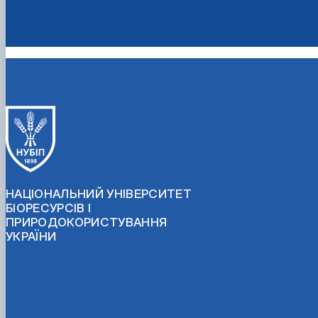
НАЦІОНАЛЬНИЙ УНІВЕРСИТЕТ
БІОРЕСУРСІВ І
ПРИРОДОКОРИСТУВАННЯ
УКРАЇНИ