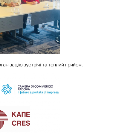
рганізацію зустрічі та теплий прийом.