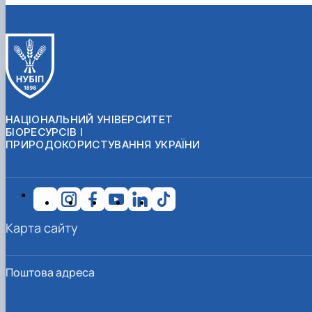
НАЦІОНАЛЬНИЙ УНІВЕРСИТЕТ
БІОРЕСУРСІВ І
ПРИРОДОКОРИСТУВАННЯ УКРАЇНИ
Карта сайту
Поштова адреса