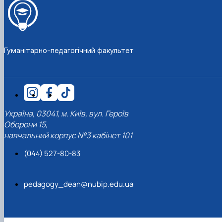
Гуманітарно-педагогічний факультет
Україна, 03041, м. Київ, вул. Героїв
Оборони 15,
навчальний корпус №3 кабінет 101
(044) 527-80-83
pedagogy_dean@nubip.edu.ua