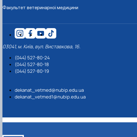
Факультет ветеринарної медицини
03041, м. Київ, вул. Виставкова, 16.
(044) 527-80-24
(044) 527-80-18
(044) 527-80-19
dekanat_vetmed@nubip.edu.ua
dekanat_vetmed1@nubip.edu.ua