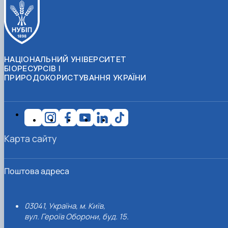
НАЦІОНАЛЬНИЙ УНІВЕРСИТЕТ
БІОРЕСУРСІВ І
ПРИРОДОКОРИСТУВАННЯ УКРАЇНИ
Карта сайту
Поштова адреса
03041, Україна, м. Київ,
вул. Героїв Оборони, буд. 15.