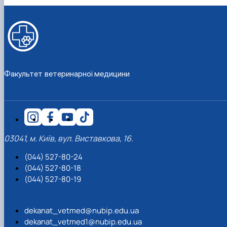
Факультет ветеринарної медицини
03041, м. Київ, вул. Виставкова, 16.
(044) 527-80-24
(044) 527-80-18
(044) 527-80-19
dekanat_vetmed@nubip.edu.ua
dekanat_vetmed1@nubip.edu.ua