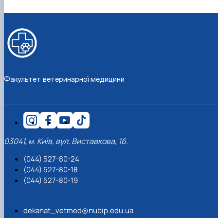
Факультет ветеринарної медицини
03041, м. Київ, вул. Виставкова, 16.
(044) 527-80-24
(044) 527-80-18
(044) 527-80-19
dekanat_vetmed@nubip.edu.ua