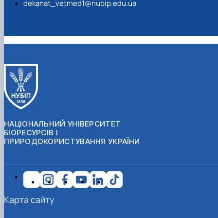
dekanat_vetmed1@nubip.edu.ua
НАЦІОНАЛЬНИЙ УНІВЕРСИТЕТ
БІОРЕСУРСІВ І
ПРИРОДОКОРИСТУВАННЯ УКРАЇНИ
Карта сайту