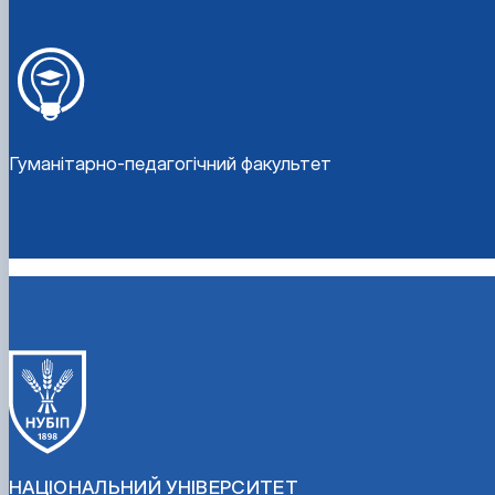
Гуманітарно-педагогічний факультет
НАЦІОНАЛЬНИЙ УНІВЕРСИТЕТ