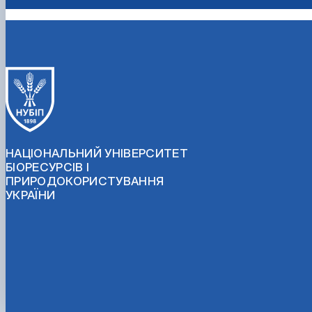
НАЦІОНАЛЬНИЙ УНІВЕРСИТЕТ
БІОРЕСУРСІВ І
ПРИРОДОКОРИСТУВАННЯ
УКРАЇНИ