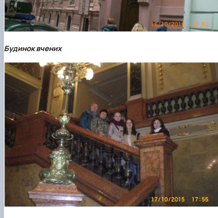
Будинок вчених