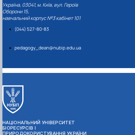
Україна, 03041, м. Київ, вул. Героїв
Оборони 15,
навчальний корпус №3 кабінет 101
(044) 527-80-83
pedagogy_dean@nubip.edu.ua
НАЦІОНАЛЬНИЙ УНІВЕРСИТЕТ
БІОРЕСУРСІВ І
ПРИРОДОКОРИСТУВАННЯ УКРАЇНИ