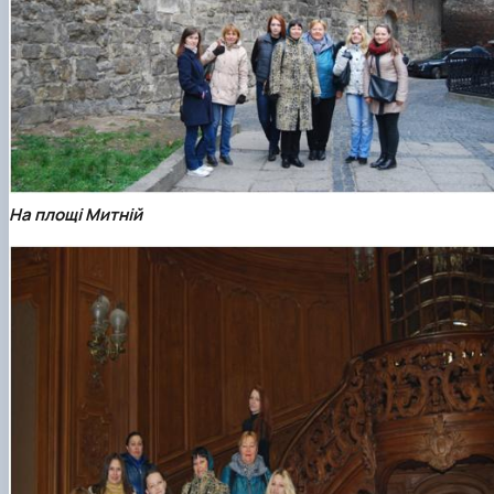
На площі Митній