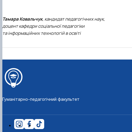
Тамара Ковальчук
,
кандидат педагогічних наук,
доцент кафедри соціальної педагогіки
та інформаційних технологій в освіті
Гуманітарно-педагогічний факультет