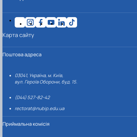
Карта сайту
Поштова адреса
03041, Україна, м. Київ,
вул. Героїв Оборони, буд. 15.
(044) 527-82-42
rectorat@nubip.edu.ua
Приймальна комісія