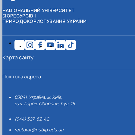
НАЦІОНАЛЬНИЙ УНІВЕРСИТЕТ
БІОРЕСУРСІВ І
ПРИРОДОКОРИСТУВАННЯ УКРАЇНИ
Карта сайту
Поштова адреса
03041, Україна, м. Київ,
вул. Героїв Оборони, буд. 15.
(044) 527-82-42
rectorat@nubip.edu.ua