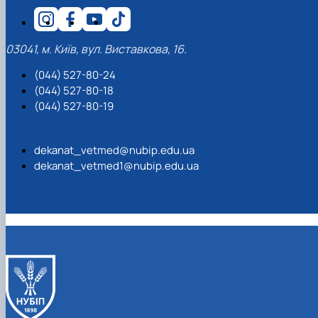
03041, м. Київ, вул. Виставкова, 16.
(044) 527-80-24
(044) 527-80-18
(044) 527-80-19
dekanat_vetmed@nubip.edu.ua
dekanat_vetmed1@nubip.edu.ua