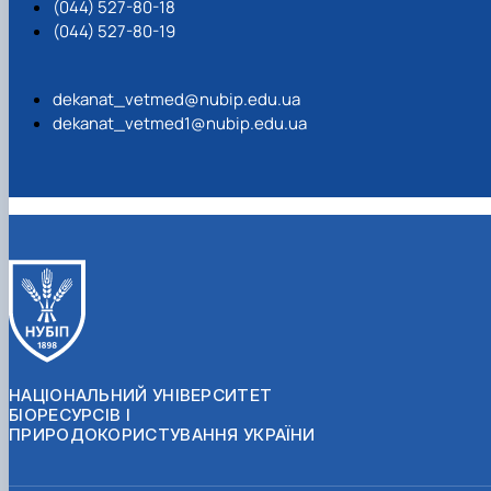
(044) 527-80-18
(044) 527-80-19
dekanat_vetmed@nubip.edu.ua
dekanat_vetmed1@nubip.edu.ua
НАЦІОНАЛЬНИЙ УНІВЕРСИТЕТ
БІОРЕСУРСІВ І
ПРИРОДОКОРИСТУВАННЯ УКРАЇНИ