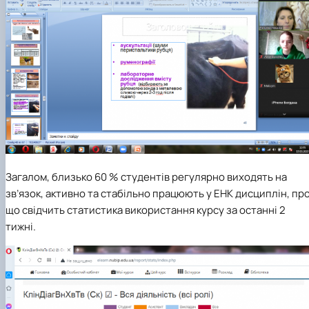
Загалом, близько 60 % студентів регулярно виходять на
зв’язок, активно та стабільно працюють у ЕНК дисциплін, пр
що свідчить статистика використання курсу за останні 2
тижні.