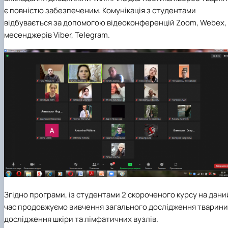
є повністю забезпеченим. Комунікація з студентами
відбувається за допомогою відеоконференцій Zoom, Webex,
месенджерів Viber, Telegram.
Згідно програми, із студентами 2 скороченого курсу на дани
час продовжуємо вивчення загального дослідження тварини
дослідження шкіри та лімфатичних вузлів.