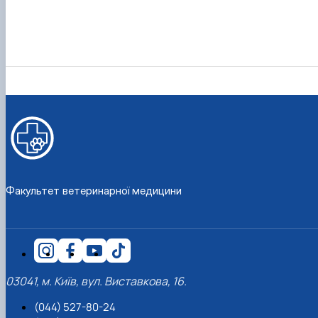
Факультет ветеринарної медицини
03041, м. Київ, вул. Виставкова, 16.
(044) 527-80-24