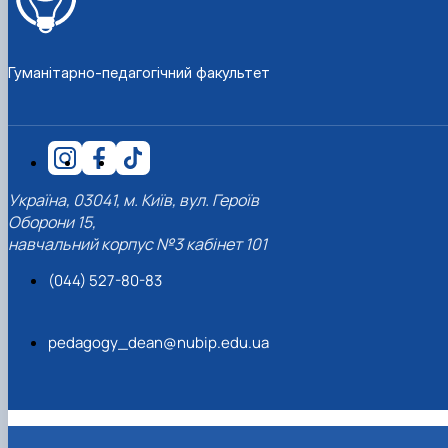
Гуманітарно-педагогічний факультет
Україна, 03041, м. Київ, вул. Героїв
Оборони 15,
навчальний корпус №3 кабінет 101
(044) 527-80-83
pedagogy_dean@nubip.edu.ua