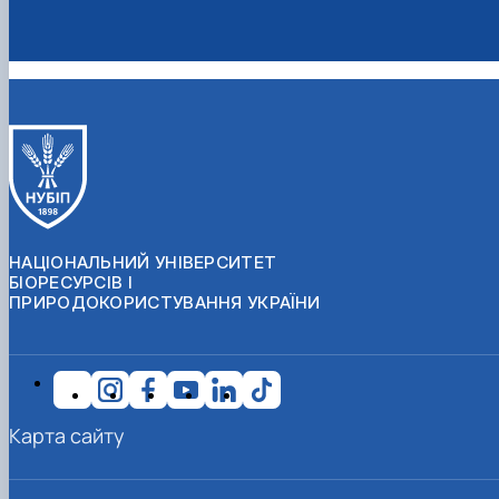
НАЦІОНАЛЬНИЙ УНІВЕРСИТЕТ
БІОРЕСУРСІВ І
ПРИРОДОКОРИСТУВАННЯ УКРАЇНИ
Карта сайту