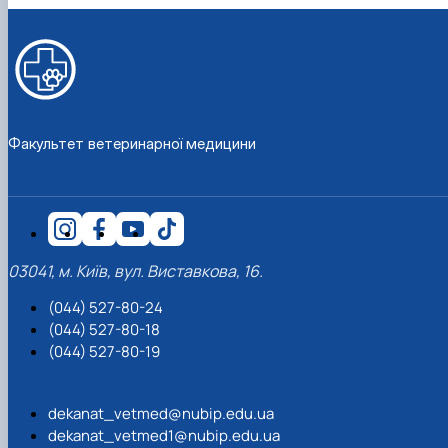
Факультет ветеринарної медицини
03041, м. Київ, вул. Виставкова, 16.
(044) 527-80-24
(044) 527-80-18
(044) 527-80-19
dekanat_vetmed@nubip.edu.ua
dekanat_vetmed1@nubip.edu.ua