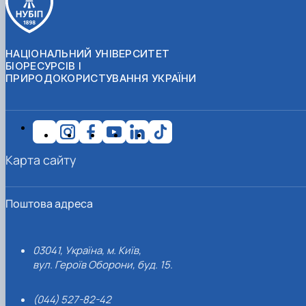
НАЦІОНАЛЬНИЙ УНІВЕРСИТЕТ
БІОРЕСУРСІВ І
ПРИРОДОКОРИСТУВАННЯ УКРАЇНИ
Карта сайту
Поштова адреса
03041, Україна, м. Київ,
вул. Героїв Оборони, буд. 15.
(044) 527-82-42