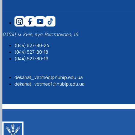
03041, м. Київ, вул. Виставкова, 16.
(044) 527-80-24
(044) 527-80-18
(044) 527-80-19
dekanat_vetmed@nubip.edu.ua
dekanat_vetmed1@nubip.edu.ua