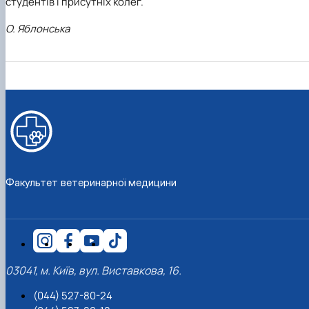
студентів і присутніх колег.
О. Яблонська
Факультет ветеринарної медицини
03041, м. Київ, вул. Виставкова, 16.
(044) 527-80-24