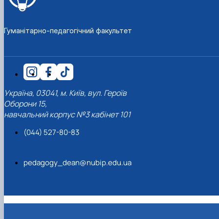
Гуманітарно-педагогічний факультет
Україна, 03041, м. Київ, вул. Героїв
Оборони 15,
навчальний корпус №3 кабінет 101
(044) 527-80-83
pedagogy_dean@nubip.edu.ua