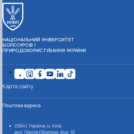
НАЦІОНАЛЬНИЙ УНІВЕРСИТЕТ
БІОРЕСУРСІВ І
ПРИРОДОКОРИСТУВАННЯ УКРАЇНИ
Карта сайту
Поштова адреса
03041, Україна, м. Київ,
вул. Героїв Оборони, буд. 15.