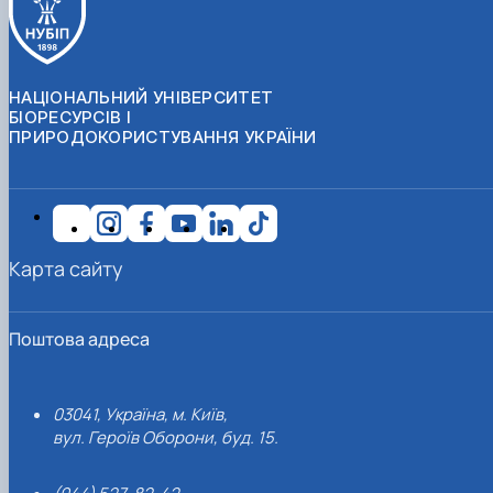
НАЦІОНАЛЬНИЙ УНІВЕРСИТЕТ
БІОРЕСУРСІВ І
ПРИРОДОКОРИСТУВАННЯ УКРАЇНИ
Карта сайту
Поштова адреса
03041, Україна, м. Київ,
вул. Героїв Оборони, буд. 15.