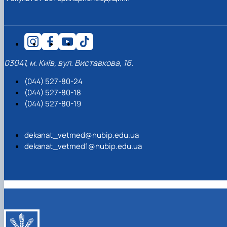
03041, м. Київ, вул. Виставкова, 16.
(044) 527-80-24
(044) 527-80-18
(044) 527-80-19
dekanat_vetmed@nubip.edu.ua
dekanat_vetmed1@nubip.edu.ua