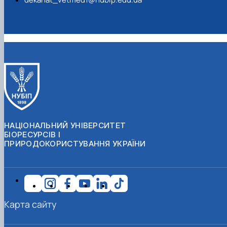
НАЦІОНАЛЬНИЙ УНІВЕРСИТЕТ
БІОРЕСУРСІВ І
ПРИРОДОКОРИСТУВАННЯ УКРАЇНИ
Карта сайту