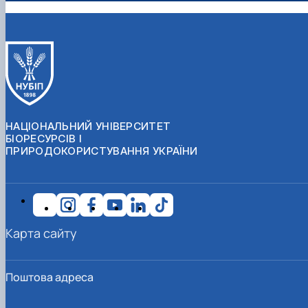
НАЦІОНАЛЬНИЙ УНІВЕРСИТЕТ
БІОРЕСУРСІВ І
ПРИРОДОКОРИСТУВАННЯ УКРАЇНИ
Карта сайту
Поштова адреса